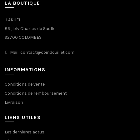
LA BOUTIQUE
LAKHEL
83 , blv Charles de Gaulle
92700 COLOMBES
Mail: contact@coindouillet.com
INFORMATIONS
Conditions de vente
Conditions de remboursement
Livraison
LIENS UTILES
Les dernières actus