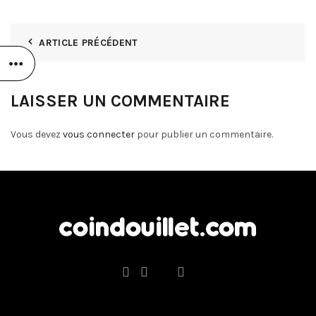
ARTICLE PRÉCÉDENT
LAISSER UN COMMENTAIRE
Vous devez
vous connecter
pour publier un commentaire.