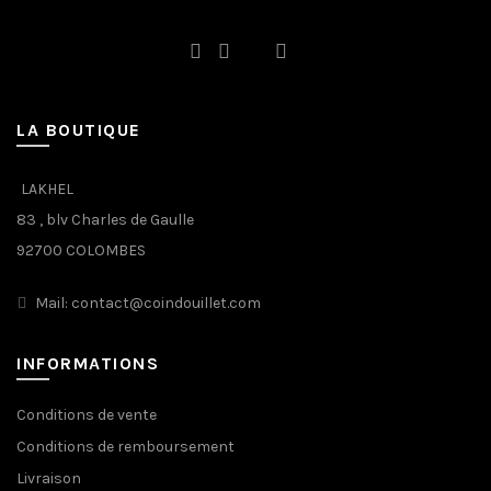
LA BOUTIQUE
LAKHEL
83 , blv Charles de Gaulle
92700 COLOMBES
Mail: contact@coindouillet.com
INFORMATIONS
Conditions de vente
Conditions de remboursement
Livraison