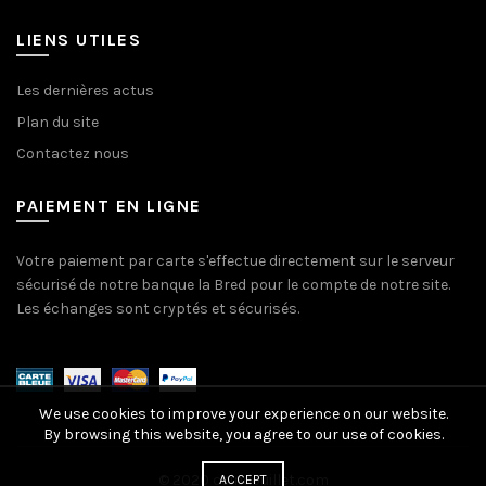
LIENS UTILES
Les dernières actus
Plan du site
Contactez nous
PAIEMENT EN LIGNE
Votre paiement par carte s'effectue directement sur le serveur
sécurisé de notre banque la Bred pour le compte de notre site.
Les échanges sont cryptés et sécurisés.
We use cookies to improve your experience on our website.
By browsing this website, you agree to our use of cookies.
© 2020 coindouillet.com
ACCEPT