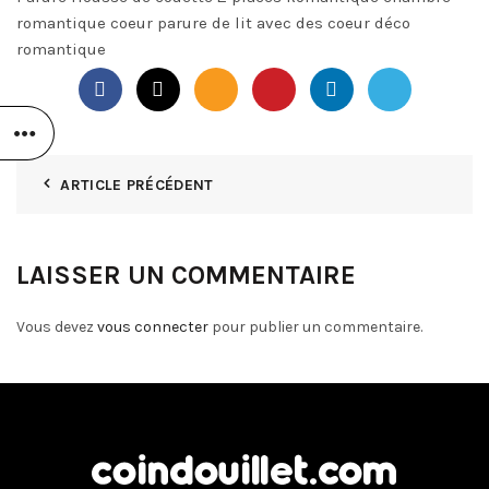
romantique coeur parure de lit avec des coeur déco
romantique
ARTICLE PRÉCÉDENT
LAISSER UN COMMENTAIRE
Vous devez
vous connecter
pour publier un commentaire.