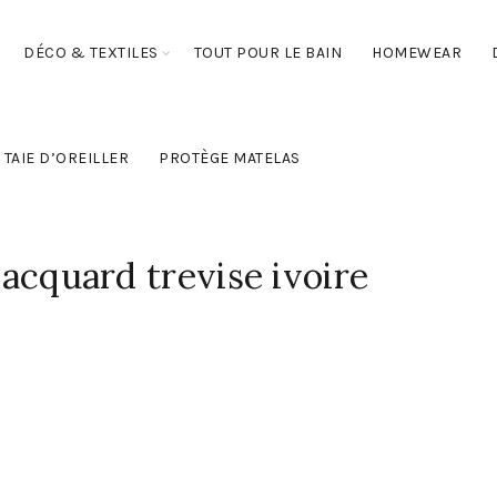
DÉCO & TEXTILES
TOUT POUR LE BAIN
HOMEWEAR
TAIE D’OREILLER
PROTÈGE MATELAS
 jacquard trevise ivoire