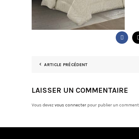
ARTICLE PRÉCÉDENT
LAISSER UN COMMENTAIRE
Vous devez
vous connecter
pour publier un commenta