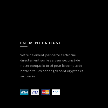
PAIEMENT EN LIGNE
Votre paiement par carte s'effectue
directement sur le serveur sécurisé de
notre banque la Bred pour le compte de
notre site. Les échanges sont cryptés et
sécurisés.