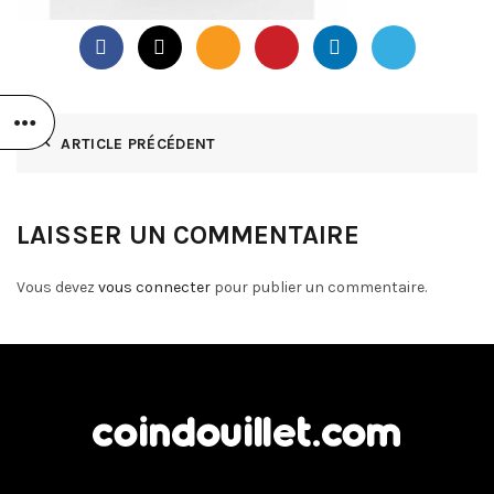
ARTICLE PRÉCÉDENT
LAISSER UN COMMENTAIRE
Vous devez
vous connecter
pour publier un commentaire.