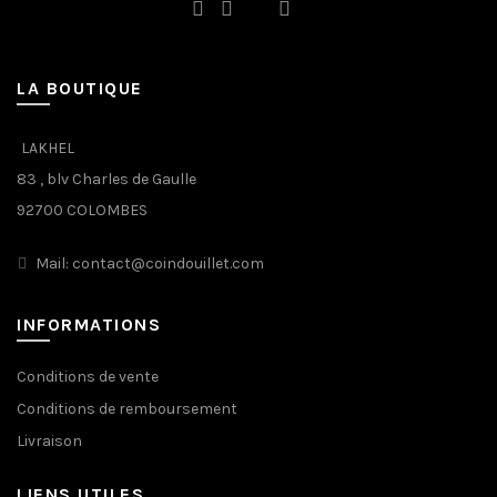
LA BOUTIQUE
LAKHEL
83 , blv Charles de Gaulle
92700 COLOMBES
Mail: contact@coindouillet.com
INFORMATIONS
Conditions de vente
Conditions de remboursement
Livraison
LIENS UTILES