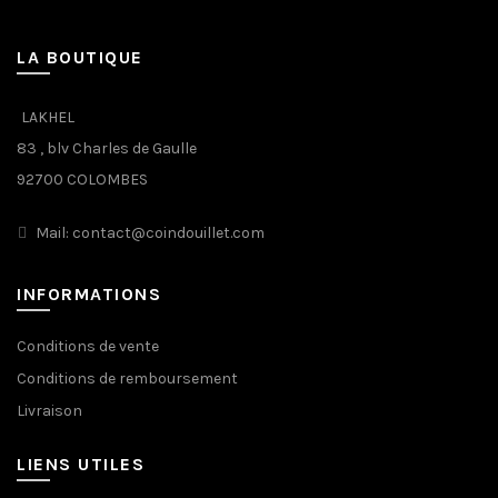
LA BOUTIQUE
LAKHEL
83 , blv Charles de Gaulle
92700 COLOMBES
Mail: contact@coindouillet.com
INFORMATIONS
Conditions de vente
Conditions de remboursement
Livraison
LIENS UTILES