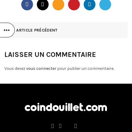
ARTICLE PRÉCÉDENT
LAISSER UN COMMENTAIRE
Vous devez
vous connecter
pour publier un commentaire.