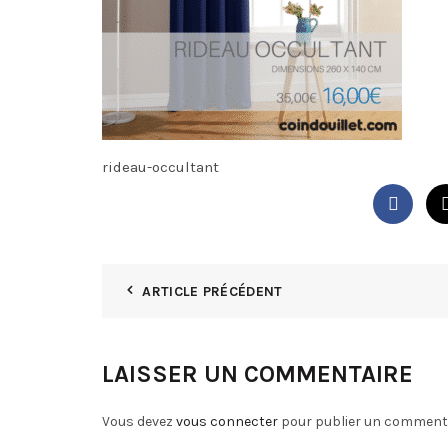
rideau-occultant
ARTICLE PRÉCÉDENT
LAISSER UN COMMENTAIRE
Vous devez
vous connecter
pour publier un commenta