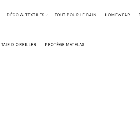
DÉCO & TEXTILES
TOUT POUR LE BAIN
HOMEWEAR
TAIE D’OREILLER
PROTÈGE MATELAS