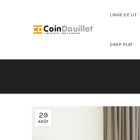
LINGE DE LIT
DRAP PLAT
29
AOÛT