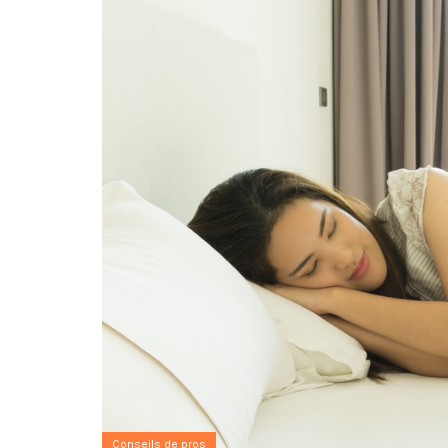
Conseils de pros