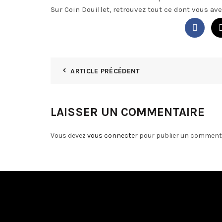
Sur Coin Douillet, retrouvez tout ce dont vous av
ARTICLE PRÉCÉDENT
LAISSER UN COMMENTAIRE
Vous devez
vous connecter
pour publier un commenta