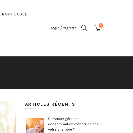
DRAP HOUSSE
0
Login / Register
ARTICLES RÉCENTS
Comment gérer sa
consommation d’énergie dans
votre chambre ?