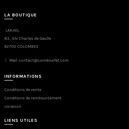
LA BOUTIQUE
LAKHEL
83 , blv Charles de Gaulle
92700 COLOMBES
Mail: contact@coindouillet.com
INFORMATIONS
Conditions de vente
Conditions de remboursement
Livraison
LIENS UTILES