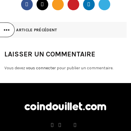
ARTICLE PRÉCÉDENT
LAISSER UN COMMENTAIRE
Vous devez
vous connecter
pour publier un commentaire.