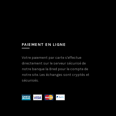
PAIEMENT EN LIGNE
Votre paiement par carte s'effectue
directement sur le serveur sécurisé de
notre banque la Bred pour le compte de
notre site. Les échanges sont cryptés et
sécurisés.