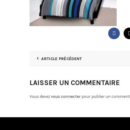
ARTICLE PRÉCÉDENT
LAISSER UN COMMENTAIRE
Vous devez
vous connecter
pour publier un commenta