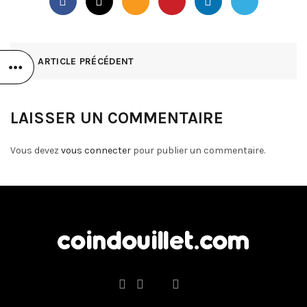
ARTICLE PRÉCÉDENT
LAISSER UN COMMENTAIRE
Vous devez
vous connecter
pour publier un commentaire.