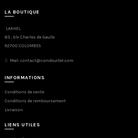
LA BOUTIQUE
LAKHEL
83 , blv Charles de Gaulle
92700 COLOMBES
Mail: contact@coindouillet.com
INFORMATIONS
Conditions de vente
Conditions de remboursement
Livraison
LIENS UTILES