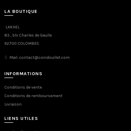
LA BOUTIQUE
LAKHEL
83 , blv Charles de Gaulle
92700 COLOMBES
Mail: contact@coindouillet.com
INFORMATIONS
Conditions de vente
Conditions de remboursement
Livraison
LIENS UTILES