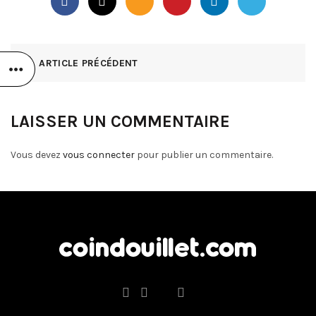
ARTICLE PRÉCÉDENT
LAISSER UN COMMENTAIRE
Vous devez
vous connecter
pour publier un commentaire.