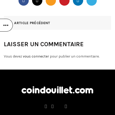
ARTICLE PRÉCÉDENT
LAISSER UN COMMENTAIRE
Vous devez
vous connecter
pour publier un commentaire.