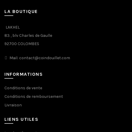
LA BOUTIQUE
LAKHEL
83 , blv Charles de Gaulle
92700 COLOMBES
Mail: contact@coindouillet.com
INFORMATIONS
Conditions de vente
Conditions de remboursement
Livraison
LIENS UTILES