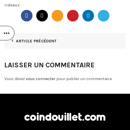
rideaux
ARTICLE PRÉCÉDENT
LAISSER UN COMMENTAIRE
Vous devez
vous connecter
pour publier un commentaire.