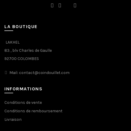
LA BOUTIQUE
LAKHEL
83 , blv Charles de Gaulle
92700 COLOMBES
Mail: contact@coindouillet.com
INFORMATIONS
Conditions de vente
Conditions de remboursement
Livraison