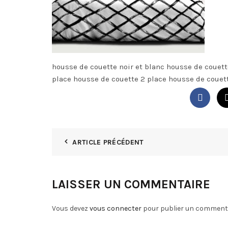
housse de couette noir et blanc housse de couett
place housse de couette 2 place housse de couet
ARTICLE PRÉCÉDENT
LAISSER UN COMMENTAIRE
Vous devez
vous connecter
pour publier un commenta