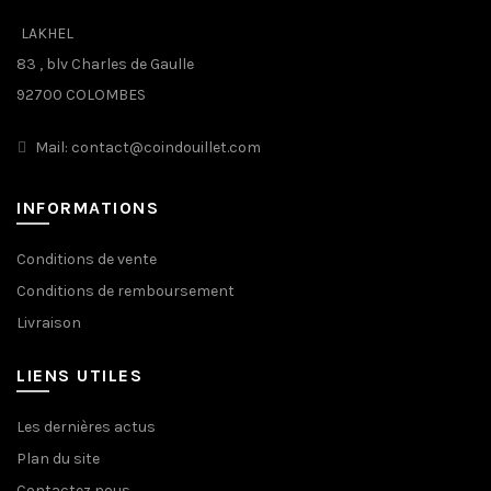
LAKHEL
83 , blv Charles de Gaulle
92700 COLOMBES
Mail: contact@coindouillet.com
INFORMATIONS
Conditions de vente
Conditions de remboursement
Livraison
LIENS UTILES
Les dernières actus
Plan du site
Contactez nous