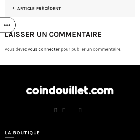
ARTICLE PRÉCÉDENT
LAISSER UN COMMENTAIRE
Vous devez
vous connecter
pour publier un commentaire.
LA BOUTIQUE