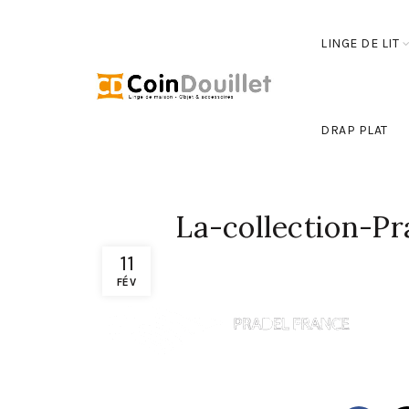
LINGE DE LIT
DRAP PLAT
La-collection-Pr
11
FÉV