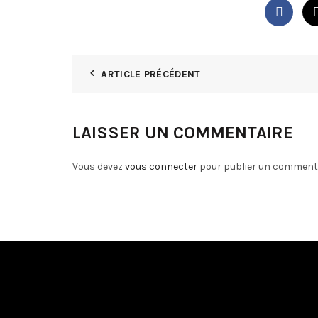
ARTICLE PRÉCÉDENT
LAISSER UN COMMENTAIRE
Vous devez
vous connecter
pour publier un commenta