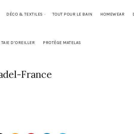
DÉCO & TEXTILES
TOUT POUR LE BAIN
HOMEWEAR
TAIE D’OREILLER
PROTÈGE MATELAS
adel-France