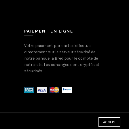
PAIEMENT EN LIGNE
Votre paiement par carte s'effectue
directement sur le serveur sécurisé de
notre banque la Bred pour le compte de
notre site. Les échanges sont cryptés et
sécurisés.
ACCEPT