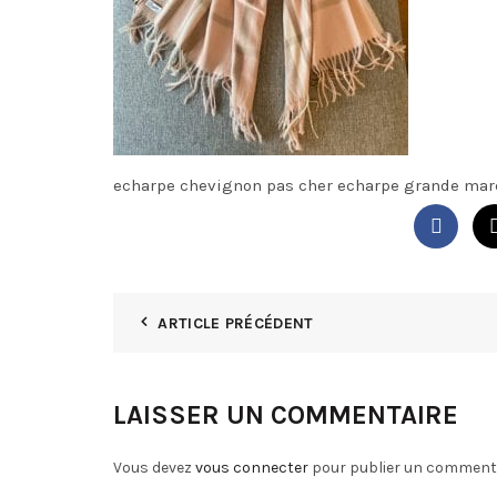
echarpe chevignon pas cher echarpe grande marq
ARTICLE PRÉCÉDENT
LAISSER UN COMMENTAIRE
Vous devez
vous connecter
pour publier un commenta