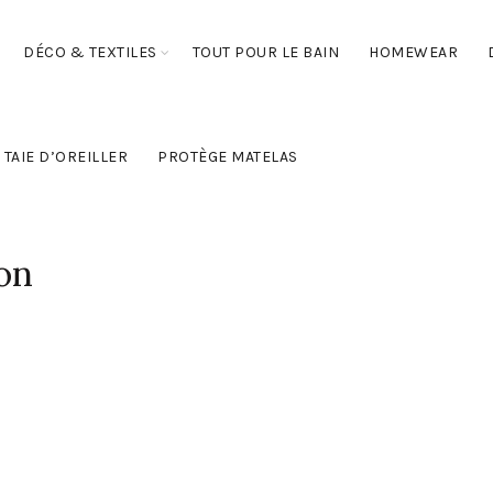
DÉCO & TEXTILES
TOUT POUR LE BAIN
HOMEWEAR
TAIE D’OREILLER
PROTÈGE MATELAS
on