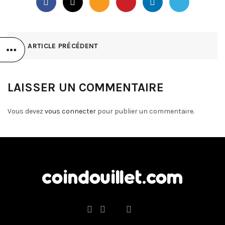
ARTICLE PRÉCÉDENT
LAISSER UN COMMENTAIRE
Vous devez
vous connecter
pour publier un commentaire.