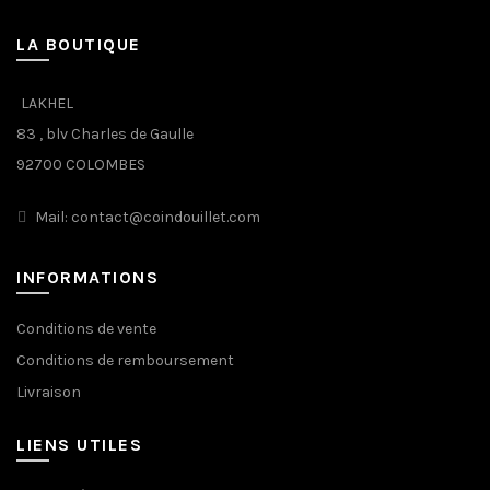
LA BOUTIQUE
LAKHEL
83 , blv Charles de Gaulle
92700 COLOMBES
Mail: contact@coindouillet.com
INFORMATIONS
Conditions de vente
Conditions de remboursement
Livraison
LIENS UTILES