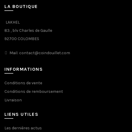
LA BOUTIQUE
LAKHEL
83 , blv Charles de Gaulle
92700 COLOMBES
Mail: contact@coindouillet.com
INFORMATIONS
Conditions de vente
Conditions de remboursement
Livraison
LIENS UTILES
Les dernières actus