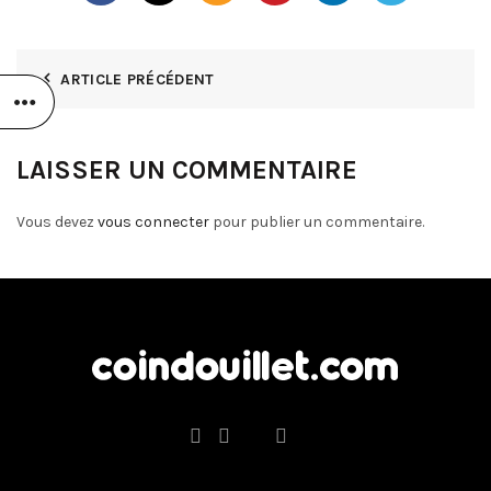
ARTICLE PRÉCÉDENT
LAISSER UN COMMENTAIRE
Vous devez
vous connecter
pour publier un commentaire.