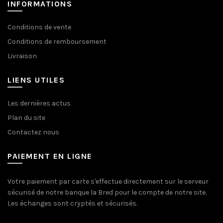
INFORMATIONS
Conditions de vente
Conditions de remboursement
Livraison
LIENS UTILES
Les dernières actus
Plan du site
Contactez nous
PAIEMENT EN LIGNE
Votre paiement par carte s'effectue directement sur le serveur
sécurisé de notre banque la Bred pour le compte de notre site.
Les échanges sont cryptés et sécurisés.