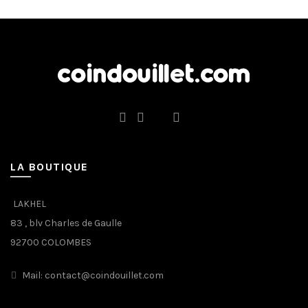
LA BOUTIQUE
LAKHEL
83 , blv Charles de Gaulle
92700 COLOMBES
Mail: contact@coindouillet.com