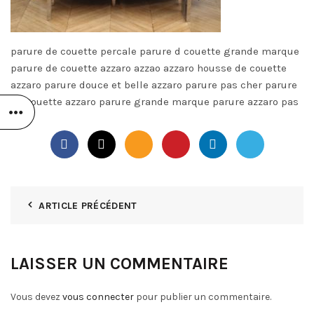
parure de couette percale parure d couette grande marque
parure de couette azzaro azzao azzaro housse de couette
azzaro parure douce et belle azzaro parure pas cher parure
de couette azzaro parure grande marque parure azzaro pas
cher
ARTICLE PRÉCÉDENT
LAISSER UN COMMENTAIRE
Vous devez
vous connecter
pour publier un commentaire.