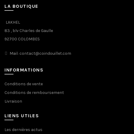
LA BOUTIQUE
LAKHEL
83 , blv Charles de Gaulle
92700 COLOMBES
Mail: contact@coindouillet.com
INFORMATIONS
Conditions de vente
Conditions de remboursement
Livraison
LIENS UTILES
Les dernières actus