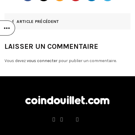
ARTICLE PRÉCÉDENT
LAISSER UN COMMENTAIRE
Vous devez
vous connecter
pour publier un commentaire.