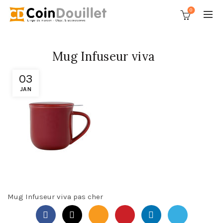
0
Mug Infuseur viva
03
JAN
Mug Infuseur viva pas cher