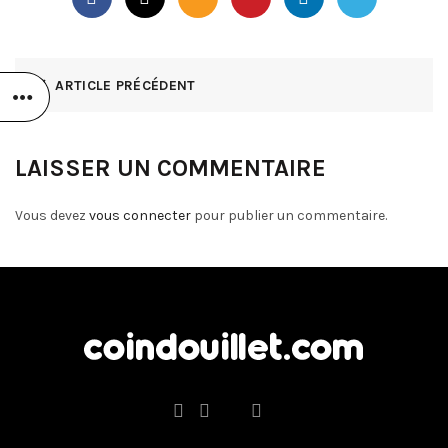
ARTICLE PRÉCÉDENT
LAISSER UN COMMENTAIRE
Vous devez
vous connecter
pour publier un commentaire.