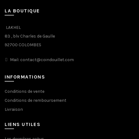
LA BOUTIQUE
LAKHEL
83 , blv Charles de Gaulle
92700 COLOMBES
Mail: contact@coindouillet.com
INFORMATIONS
Conditions de vente
Conditions de remboursement
Livraison
LIENS UTILES
Les dernières actus