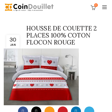
0
HOUSSE DE COUETTE 2
PLACES 100% COTON
30
FLOCON ROUGE
JAN