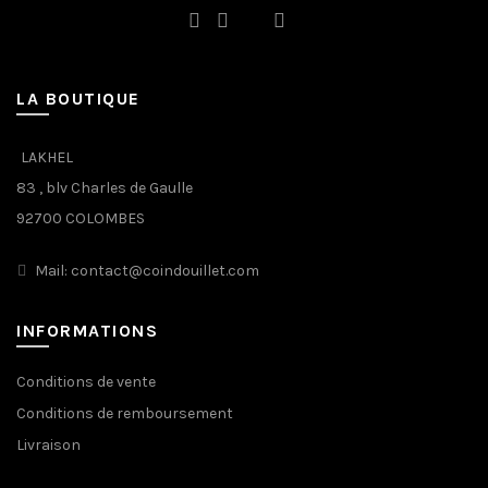
LA BOUTIQUE
LAKHEL
83 , blv Charles de Gaulle
92700 COLOMBES
Mail: contact@coindouillet.com
INFORMATIONS
Conditions de vente
Conditions de remboursement
Livraison