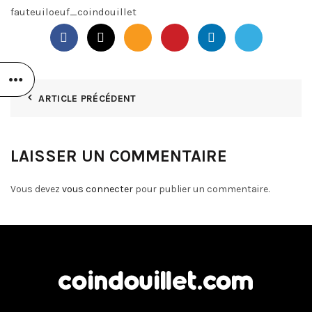
fauteuiloeuf_coindouillet
ARTICLE PRÉCÉDENT
LAISSER UN COMMENTAIRE
Vous devez
vous connecter
pour publier un commentaire.