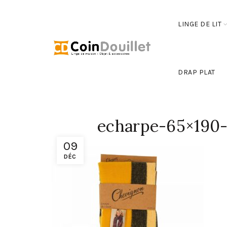
LINGE DE LIT
DRAP PLAT
echarpe-65×190-
09
DÉC