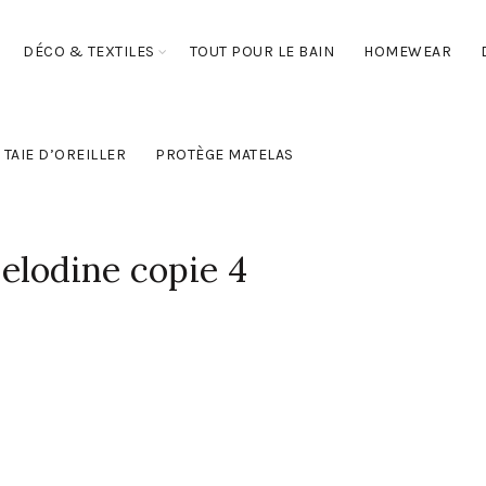
DÉCO & TEXTILES
TOUT POUR LE BAIN
HOMEWEAR
TAIE D’OREILLER
PROTÈGE MATELAS
elodine copie 4