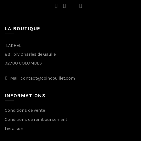
LA BOUTIQUE
LAKHEL
83 , blv Charles de Gaulle
92700 COLOMBES
Mail: contact@coindouillet.com
INFORMATIONS
Conditions de vente
Conditions de remboursement
Livraison