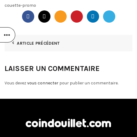
couette-promo
ARTICLE PRÉCÉDENT
LAISSER UN COMMENTAIRE
Vous devez
vous connecter
pour publier un commentaire.