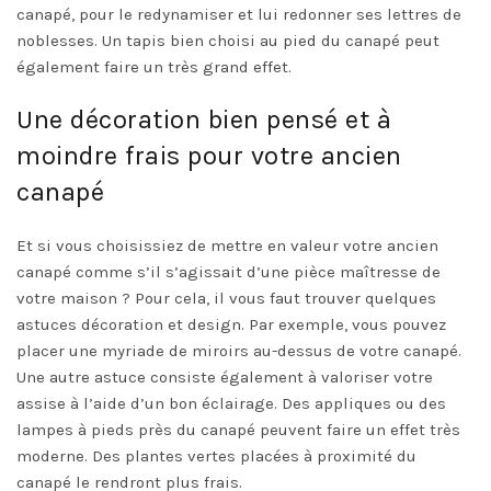
canapé, pour le redynamiser et lui redonner ses lettres de
noblesses. Un tapis bien choisi au pied du canapé peut
également faire un très grand effet.
Une décoration bien pensé et à
moindre frais pour votre ancien
canapé
Et si vous choisissiez de mettre en valeur votre ancien
canapé comme s’il s’agissait d’une pièce maîtresse de
votre maison ? Pour cela, il vous faut trouver quelques
astuces décoration et design. Par exemple, vous pouvez
placer une myriade de miroirs au-dessus de votre canapé.
Une autre astuce consiste également à valoriser votre
assise à l’aide d’un bon éclairage. Des appliques ou des
lampes à pieds près du canapé peuvent faire un effet très
moderne. Des plantes vertes placées à proximité du
canapé le rendront plus frais.