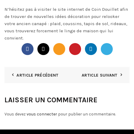
N’hésitez pas à visiter le site internet de Coin Douillet afin
de trouver de nouvelles idées décoration pour relooker
votre ancien canapé : plaid, coussins, tapis de sol, rideaux,
vous trouverez forcement le linge de maison qui lui
convient.
ARTICLE PRÉCÉDENT
ARTICLE SUIVANT
LAISSER UN COMMENTAIRE
Vous devez
vous connecter
pour publier un commentaire.