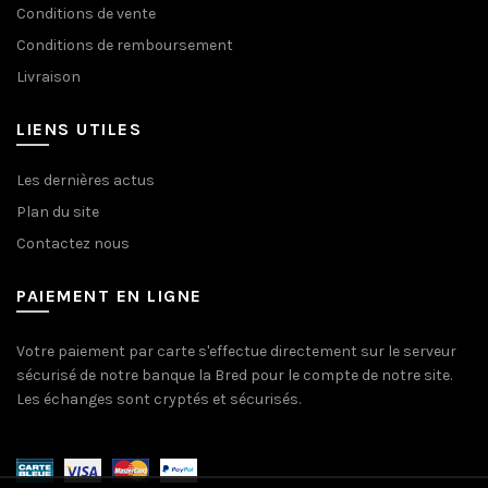
Conditions de vente
Conditions de remboursement
Livraison
LIENS UTILES
Les dernières actus
Plan du site
Contactez nous
PAIEMENT EN LIGNE
Votre paiement par carte s'effectue directement sur le serveur
sécurisé de notre banque la Bred pour le compte de notre site.
Les échanges sont cryptés et sécurisés.