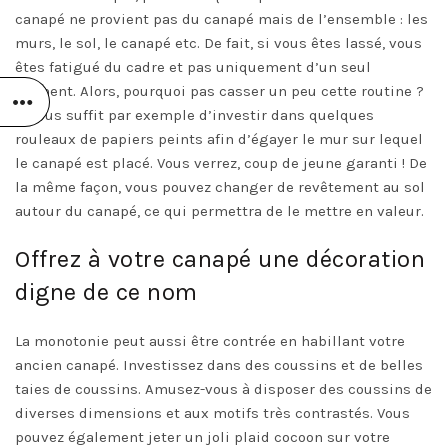
canapé ne provient pas du canapé mais de l’ensemble : les
murs, le sol, le canapé etc. De fait, si vous êtes lassé, vous
êtes fatigué du cadre et pas uniquement d’un seul
élément. Alors, pourquoi pas casser un peu cette routine ?
Il vous suffit par exemple d’investir dans quelques
rouleaux de papiers peints afin d’égayer le mur sur lequel
le canapé est placé. Vous verrez, coup de jeune garanti ! De
la même façon, vous pouvez changer de revêtement au sol
autour du canapé, ce qui permettra de le mettre en valeur.
Offrez à votre canapé une décoration
digne de ce nom
La monotonie peut aussi être contrée en habillant votre
ancien canapé. Investissez dans des coussins et de belles
taies de coussins. Amusez-vous à disposer des coussins de
diverses dimensions et aux motifs très contrastés. Vous
pouvez également jeter un joli plaid cocoon sur votre