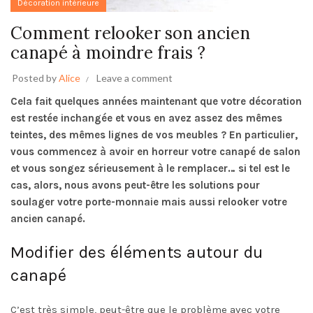
Décoration intérieure
Comment relooker son ancien
canapé à moindre frais ?
Posted by
Alice
Leave a comment
Cela fait quelques années maintenant que votre décoration
est restée inchangée et vous en avez assez des mêmes
teintes, des mêmes lignes de vos meubles ? En particulier,
vous commencez à avoir en horreur votre canapé de salon
et vous songez sérieusement à le remplacer… si tel est le
cas, alors, nous avons peut-être les solutions pour
soulager votre porte-monnaie mais aussi relooker votre
ancien canapé.
Modifier des éléments autour du
canapé
C’est très simple, peut-être que le problème avec votre