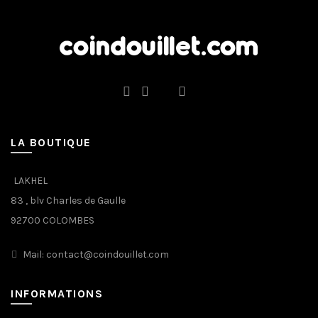
LA BOUTIQUE
LAKHEL
83 , blv Charles de Gaulle
92700 COLOMBES
Mail: contact@coindouillet.com
INFORMATIONS