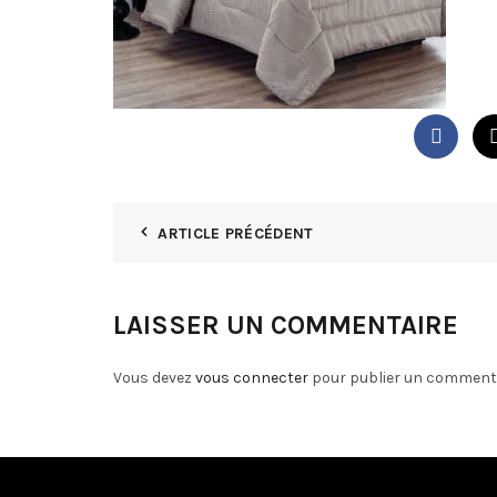
ARTICLE PRÉCÉDENT
LAISSER UN COMMENTAIRE
Vous devez
vous connecter
pour publier un commenta