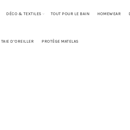
DÉCO & TEXTILES
TOUT POUR LE BAIN
HOMEWEAR
TAIE D’OREILLER
PROTÈGE MATELAS