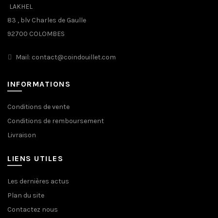
LAKHEL
83 , blv Charles de Gaulle
92700 COLOMBES
Mail: contact@coindouillet.com
INFORMATIONS
Conditions de vente
Conditions de remboursement
Livraison
LIENS UTILES
Les dernières actus
Plan du site
Contactez nous