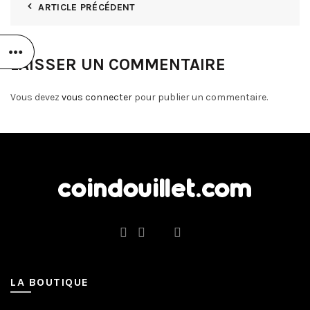
ARTICLE PRÉCÉDENT
LAISSER UN COMMENTAIRE
Vous devez
vous connecter
pour publier un commentaire.
LA BOUTIQUE