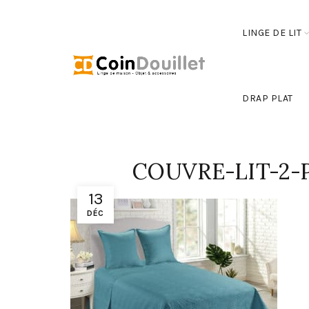
LINGE DE LIT
DRAP PLAT
COUVRE-LIT-2-
13
DÉC