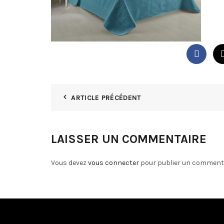
ARTICLE PRÉCÉDENT
LAISSER UN COMMENTAIRE
Vous devez
vous connecter
pour publier un commenta