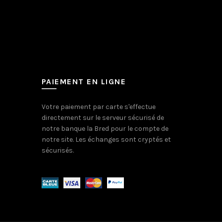
PAIEMENT EN LIGNE
Votre paiement par carte s'effectue
directement sur le serveur sécurisé de
notre banque la Bred pour le compte de
notre site. Les échanges sont cryptés et
sécurisés.