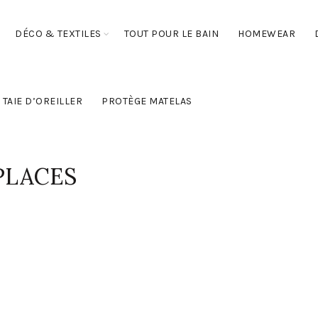
DÉCO & TEXTILES
TOUT POUR LE BAIN
HOMEWEAR
TAIE D’OREILLER
PROTÈGE MATELAS
PLACES