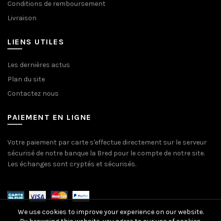
Conditions de remboursement
Livraison
LIENS UTILES
Les dernières actus
Plan du site
Contactez nous
PAIEMENT EN LIGNE
Votre paiement par carte s'effectue directement sur le serveur
sécurisé de notre banque la Bred pour le compte de notre site.
Les échanges sont cryptés et sécurisés.
We use cookies to improve your experience on our website.