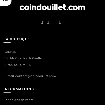
LA BOUTIQUE
LAKHEL
83 , blv Charles de Gaulle
92700 COLOMBES
Mail: contact@coindouillet.com
INFORMATIONS
Conditions de vente