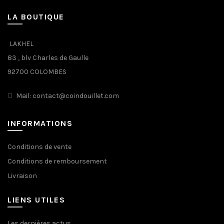
LA BOUTIQUE
LAKHEL
83 , blv Charles de Gaulle
92700 COLOMBES
Mail: contact@coindouillet.com
INFORMATIONS
Conditions de vente
Conditions de remboursement
Livraison
LIENS UTILES
Les dernières actus