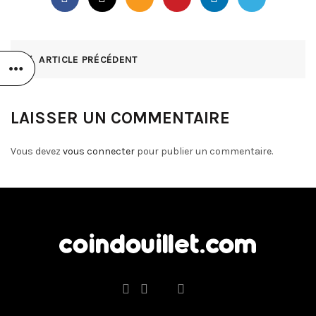
ARTICLE PRÉCÉDENT
LAISSER UN COMMENTAIRE
Vous devez
vous connecter
pour publier un commentaire.