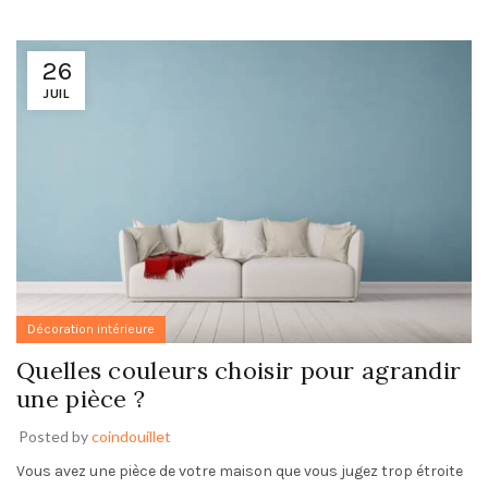
26
JUIL
Décoration intérieure
Quelles couleurs choisir pour agrandir
une pièce ?
Posted by
coindouillet
Vous avez une pièce de votre maison que vous jugez trop étroite