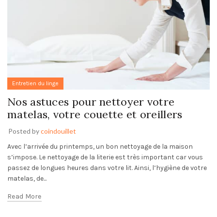
Entretien du linge
Nos astuces pour nettoyer votre
matelas, votre couette et oreillers
Posted by
coindouillet
Avec l’arrivée du printemps, un bon nettoyage de la maison
s’impose. Le nettoyage de la literie est très important car vous
passez de longues heures dans votre lit. Ainsi, l’hygiène de votre
matelas, de...
Read More