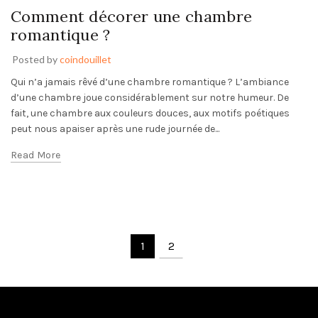
Comment décorer une chambre
romantique ?
Posted by
coindouillet
Qui n’a jamais rêvé d’une chambre romantique ? L’ambiance
d’une chambre joue considérablement sur notre humeur. De
fait, une chambre aux couleurs douces, aux motifs poétiques
peut nous apaiser après une rude journée de...
Read More
1
2