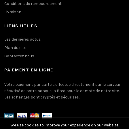
Conditions de remboursement
Livraison
LIENS UTILES
Les dernières actus
Plan du site
Contactez nous
PAIEMENT EN LIGNE
Votre paiement par carte s'effectue directement sur le serveur
sécurisé de notre banque la Bred pour le compte de notre site.
Les échanges sont cryptés et sécurisés.
We use cookies to improve your experience on our website.