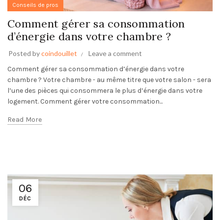
Conseils de pros
Comment gérer sa consommation
d’énergie dans votre chambre ?
Posted by
coindouillet
Leave a comment
Comment gérer sa consommation d’énergie dans votre
chambre ? Votre chambre - au même titre que votre salon - sera
l’une des pièces qui consommera le plus d’énergie dans votre
logement. Comment gérer votre consommation...
Read More
06
DÉC