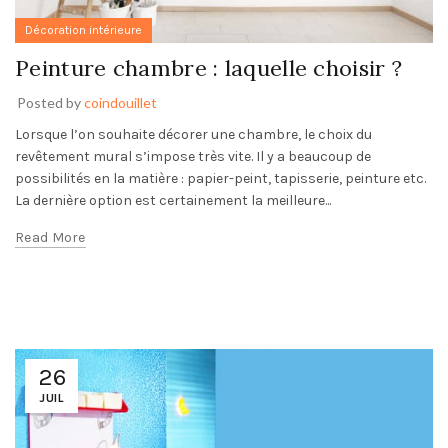
Décoration intérieure
Peinture chambre : laquelle choisir ?
Posted by
coindouillet
Lorsque l’on souhaite décorer une chambre, le choix du
revêtement mural s’impose très vite. Il y a beaucoup de
possibilités en la matière : papier-peint, tapisserie, peinture etc.
La dernière option est certainement la meilleure...
Read More
26
JUIL