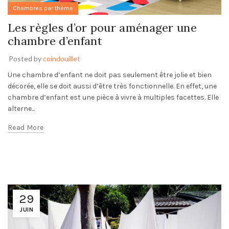
Chambres par thème
Les règles d’or pour aménager une
chambre d’enfant
Posted by
coindouillet
Une chambre d’enfant ne doit pas seulement être jolie et bien
décorée, elle se doit aussi d’être très fonctionnelle. En effet, une
chambre d’enfant est une pièce à vivre à multiples facettes. Elle
alterne...
Read More
29
JUIN