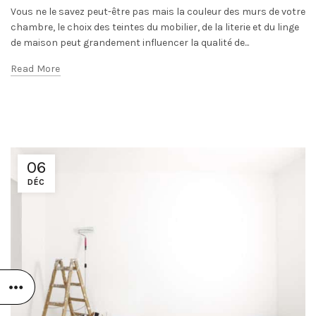
Vous ne le savez peut-être pas mais la couleur des murs de votre
chambre, le choix des teintes du mobilier, de la literie et du linge
de maison peut grandement influencer la qualité de...
Read More
06
DÉC