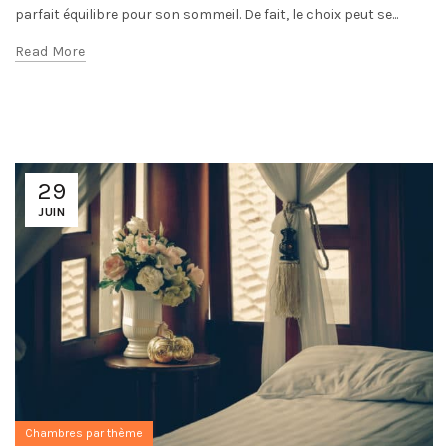
parfait équilibre pour son sommeil. De fait, le choix peut se...
Read More
29
JUIN
Chambres par thème