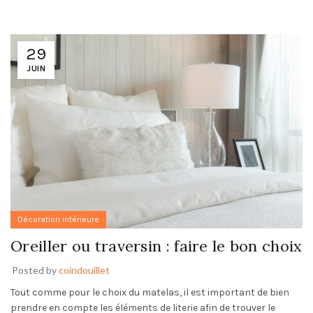
29
JUIN
Décoration intérieure
Oreiller ou traversin : faire le bon choix
Posted by
coindouillet
Tout comme pour le choix du matelas, il est important de bien
prendre en compte les éléments de literie afin de trouver le