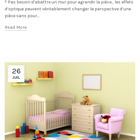
? Pas besoin d’abattre un mur pour agrandir la pièce… les effets
d’optique peuvent véritablement changer la perspective d’une
pièce sans pour...
Read More
26
JUIL