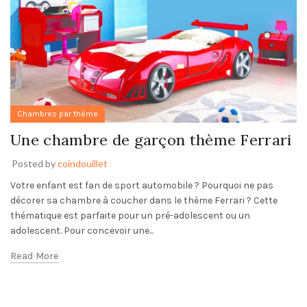
Chambres par thème
Une chambre de garçon thème Ferrari
Posted by
coindouillet
Votre enfant est fan de sport automobile ? Pourquoi ne pas
décorer sa chambre à coucher dans le thème Ferrari ? Cette
thématique est parfaite pour un pré-adolescent ou un
adolescent. Pour concevoir une...
Read More