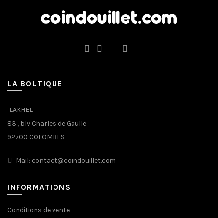
LA BOUTIQUE
LAKHEL
83 , blv Charles de Gaulle
92700 COLOMBES
Mail: contact@coindouillet.com
INFORMATIONS
Conditions de vente