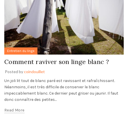
Entretien du linge
Comment raviver son linge blanc ?
Posted by
coindouillet
Un joli lit tout de blanc paré est ravissant et rafraîchissant.
Néanmoins, il est très difficile de conserver le blanc
impeccablement blanc. Ce dernier peut griser ou jaunir. Il faut
donc connaître des petites...
Read More