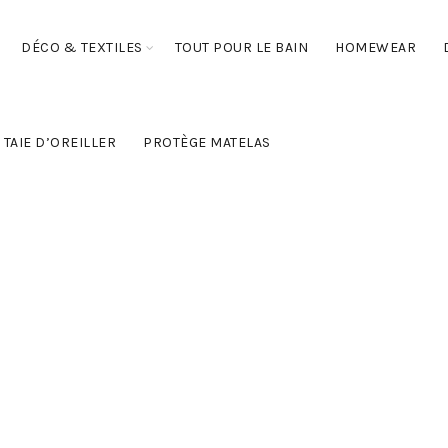
DÉCO & TEXTILES
TOUT POUR LE BAIN
HOMEWEAR
TAIE D’OREILLER
PROTÈGE MATELAS