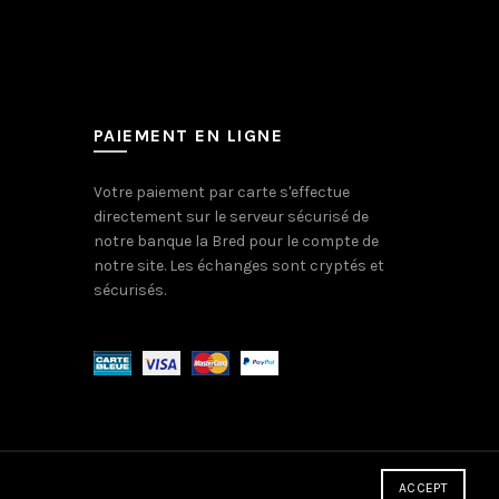
PAIEMENT EN LIGNE
Votre paiement par carte s'effectue
directement sur le serveur sécurisé de
notre banque la Bred pour le compte de
notre site. Les échanges sont cryptés et
sécurisés.
ACCEPT