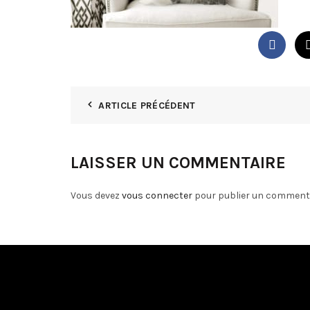
ARTICLE PRÉCÉDENT
LAISSER UN COMMENTAIRE
Vous devez
vous connecter
pour publier un commenta