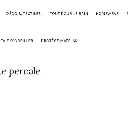
DÉCO & TEXTILES
TOUT POUR LE BAIN
HOMEWEAR
TAIE D’OREILLER
PROTÈGE MATELAS
e percale