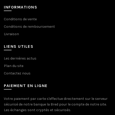
INFORMATIONS
Conditions de vente
Conditions de remboursement
Livraison
LIENS UTILES
Les dernières actus
Plan du site
Contactez nous
PAIEMENT EN LIGNE
Votre paiement par carte s'effectue directement sur le serveur
sécurisé de notre banque la Bred pour le compte de notre site.
Les échanges sont cryptés et sécurisés.