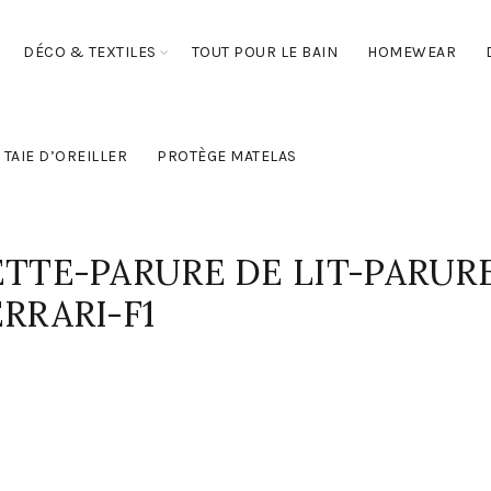
DÉCO & TEXTILES
TOUT POUR LE BAIN
HOMEWEAR
TAIE D’OREILLER
PROTÈGE MATELAS
TTE-PARURE DE LIT-PARUR
RRARI-F1