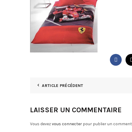
ARTICLE PRÉCÉDENT
LAISSER UN COMMENTAIRE
Vous devez
vous connecter
pour publier un commenta