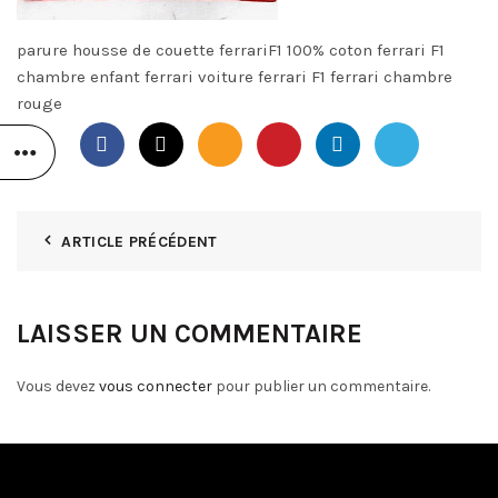
parure housse de couette ferrariF1 100% coton ferrari F1
chambre enfant ferrari voiture ferrari F1 ferrari chambre
rouge
ARTICLE PRÉCÉDENT
LAISSER UN COMMENTAIRE
Vous devez
vous connecter
pour publier un commentaire.