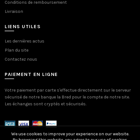
Conditions de remboursement
Livraison
LIENS UTILES
Les dernières actus
Plan du site
Contactez nous
PAIEMENT EN LIGNE
Votre paiement par carte s'effectue directement sur le serveur
sécurisé de notre banque la Bred pour le compte de notre site.
Les échanges sont cryptés et sécurisés.
We use cookies to improve your experience on our website.
By browsing this website, you agree to our use of cookies.