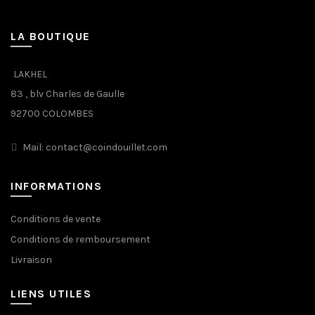
LA BOUTIQUE
LAKHEL
83 , blv Charles de Gaulle
92700 COLOMBES
Mail: contact@coindouillet.com
INFORMATIONS
Conditions de vente
Conditions de remboursement
Livraison
LIENS UTILES