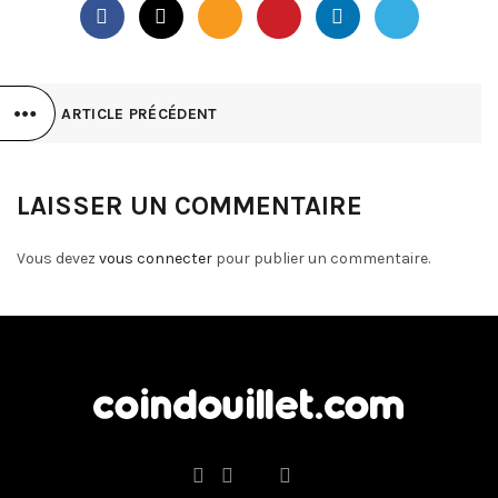
ARTICLE PRÉCÉDENT
LAISSER UN COMMENTAIRE
Vous devez
vous connecter
pour publier un commentaire.