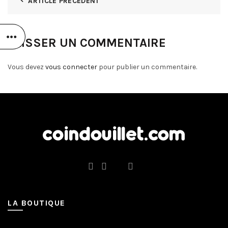
ARTICLE PRÉCÉDENT
LAISSER UN COMMENTAIRE
Vous devez
vous connecter
pour publier un commentaire.
LA BOUTIQUE