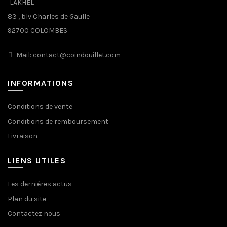
LAKHEL
83 , blv Charles de Gaulle
92700 COLOMBES
Mail: contact@coindouillet.com
INFORMATIONS
Conditions de vente
Conditions de remboursement
Livraison
LIENS UTILES
Les dernières actus
Plan du site
Contactez nous