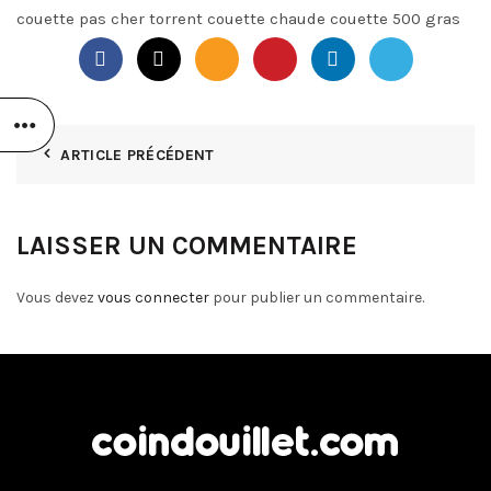
couette pas cher torrent couette chaude couette 500 gras
ARTICLE PRÉCÉDENT
LAISSER UN COMMENTAIRE
Vous devez
vous connecter
pour publier un commentaire.