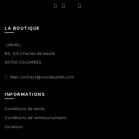
LA BOUTIQUE
LAKHEL
83 , blv Charles de Gaulle
92700 COLOMBES
Mail: contact@coindouillet.com
INFORMATIONS
Conditions de vente
Conditions de remboursement
Livraison