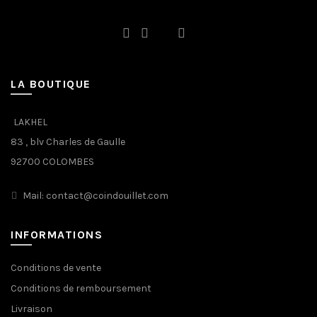
LA BOUTIQUE
LAKHEL
83 , blv Charles de Gaulle
92700 COLOMBES
Mail: contact@coindouillet.com
INFORMATIONS
Conditions de vente
Conditions de remboursement
Livraison