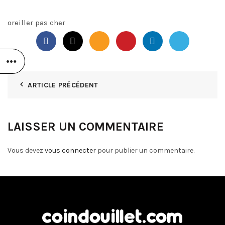
oreiller pas cher
ARTICLE PRÉCÉDENT
LAISSER UN COMMENTAIRE
Vous devez
vous connecter
pour publier un commentaire.