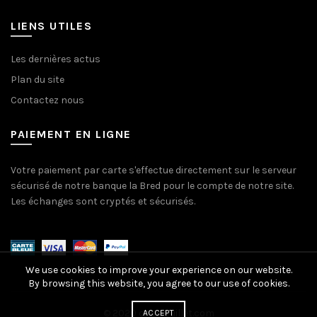
LIENS UTILES
Les dernières actus
Plan du site
Contactez nous
PAIEMENT EN LIGNE
Votre paiement par carte s'effectue directement sur le serveur
sécurisé de notre banque la Bred pour le compte de notre site.
Les échanges sont cryptés et sécurisés.
We use cookies to improve your experience on our website.
By browsing this website, you agree to our use of cookies.
© 2020 coindouillet.com
ACCEPT