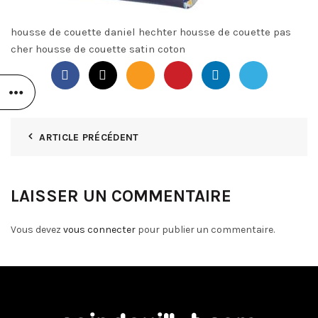
housse de couette daniel hechter housse de couette pas
cher housse de couette satin coton
ARTICLE PRÉCÉDENT
LAISSER UN COMMENTAIRE
Vous devez
vous connecter
pour publier un commentaire.