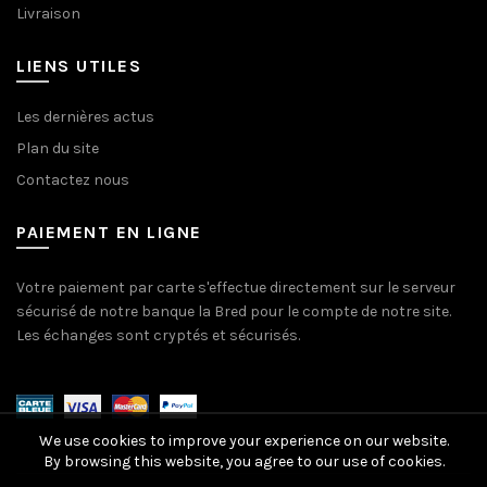
Livraison
LIENS UTILES
Les dernières actus
Plan du site
Contactez nous
PAIEMENT EN LIGNE
Votre paiement par carte s'effectue directement sur le serveur
sécurisé de notre banque la Bred pour le compte de notre site.
Les échanges sont cryptés et sécurisés.
We use cookies to improve your experience on our website.
By browsing this website, you agree to our use of cookies.