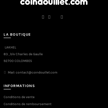
LA BOUTIQUE
LAKHEL
83 , blv Charles de Gaulle
92700 COLOMBES
Mail: contact@coindouillet.com
INFORMATIONS
Conditions de vente
Conditions de remboursement