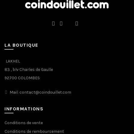
LA BOUTIQUE
LAKHEL
83 , blv Charles de Gaulle
92700 COLOMBES
Mail: contact@coindouillet.com
INFORMATIONS
Conditions de vente
Conditions de remboursement