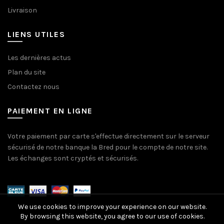
Livraison
LIENS UTILES
Les dernières actus
Plan du site
Contactez nous
PAIEMENT EN LIGNE
Votre paiement par carte s'effectue directement sur le serveur
sécurisé de notre banque la Bred pour le compte de notre site.
Les échanges sont cryptés et sécurisés.
We use cookies to improve your experience on our website.
By browsing this website, you agree to our use of cookies.