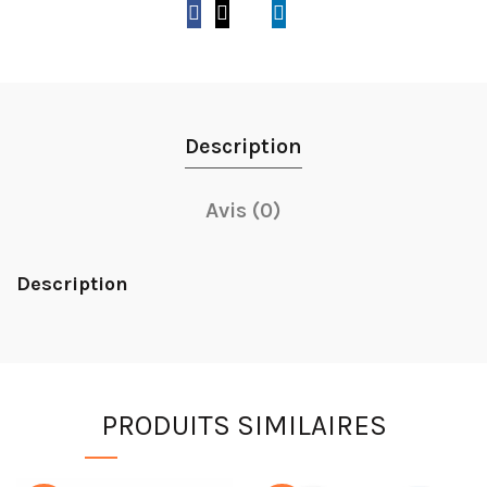
Description
Avis (0)
Description
PRODUITS SIMILAIRES