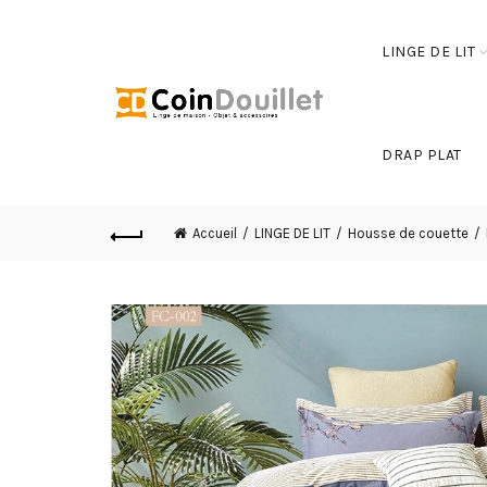
LINGE DE LIT
DRAP PLAT
Accueil
LINGE DE LIT
Housse de couette