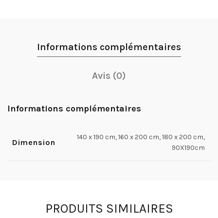
Informations complémentaires
Avis (0)
Informations complémentaires
140 x 190 cm, 160 x 200 cm, 180 x 200 cm,
Dimension
90X190cm
PRODUITS SIMILAIRES