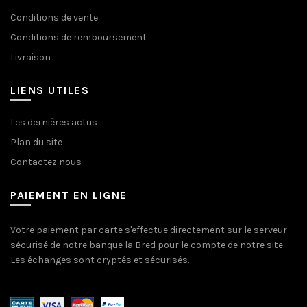
Conditions de vente
Conditions de remboursement
Livraison
LIENS UTILES
Les dernières actus
Plan du site
Contactez nous
PAIEMENT EN LIGNE
Votre paiement par carte s'effectue directement sur le serveur
sécurisé de notre banque la Bred pour le compte de notre site.
Les échanges sont cryptés et sécurisés.