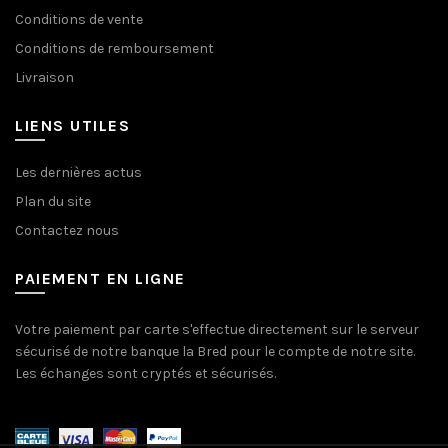
Conditions de vente
Conditions de remboursement
Livraison
LIENS UTILES
Les dernières actus
Plan du site
Contactez nous
PAIEMENT EN LIGNE
Votre paiement par carte s'effectue directement sur le serveur
sécurisé de notre banque la Bred pour le compte de notre site.
Les échanges sont cryptés et sécurisés.