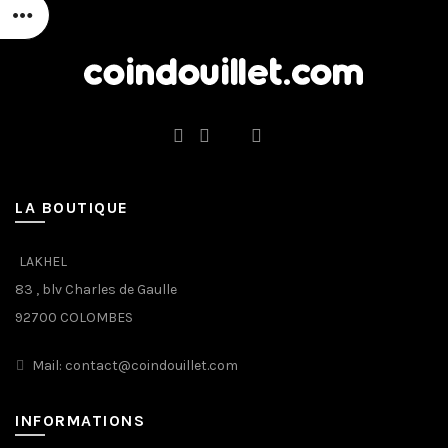
LA BOUTIQUE
LAKHEL
83 , blv Charles de Gaulle
92700 COLOMBES
Mail: contact@coindouillet.com
INFORMATIONS